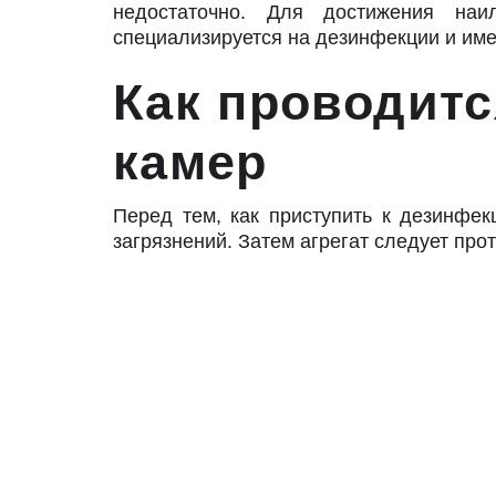
недостаточно. Для достижения наи
специализируется на дезинфекции и име
Как проводит
камер
Перед тем, как приступить к дезинфек
загрязнений. Затем агрегат следует прот