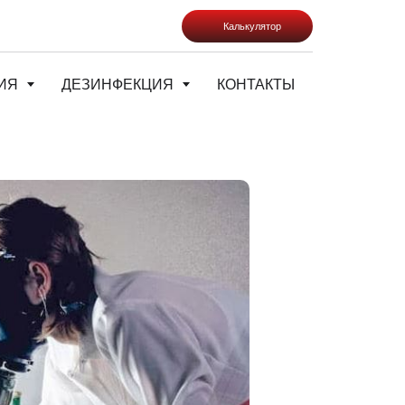
Калькулятор
ИЯ
ДЕЗИНФЕКЦИЯ
КОНТАКТЫ