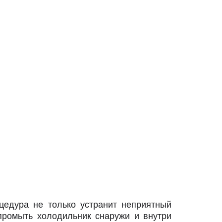
цедура не только устранит неприятный
 промыть холодильник снаружи и внутри