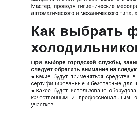
Мастер, проводя гигиенические меропр
автоматического и механического типа,
Как выбрать 
холодильник
При выборе городской службы, зан
следует обратить внимание на следу
●Какие будут применяться средства 
сертифицированные и безопасные для ч
●Какое будет использовано оборудов
качественным и профессиональным об
участков.