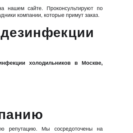
а нашем сайте. Проконсультируют по
дники компании, которые примут заказ.
ь дезинфекции
инфекции холодильников в Москве,
 компанию
ую репутацию. Мы сосредоточены на