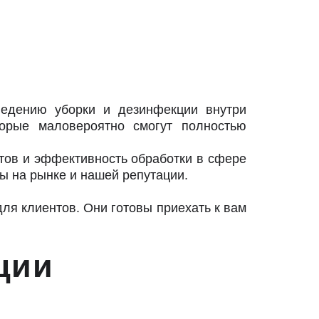
ведению уборки и дезинфекции внутри
торые маловероятно смогут полностью
ов и эффективность обработки в сфере
ты на рынке и нашей репутации.
ля клиентов. Они готовы приехать к вам
ции