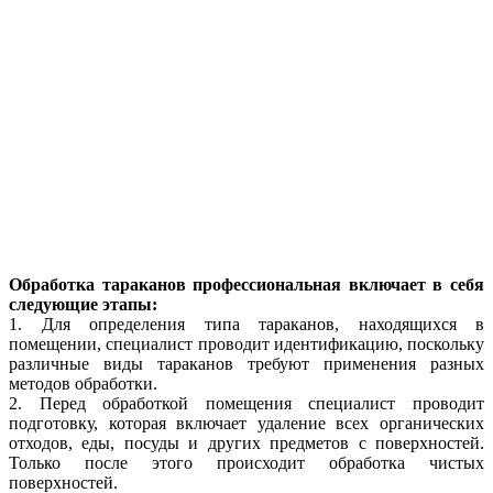
Обработка тараканов профессиональная включает в себя
следующие этапы:
1. Для определения типа тараканов, находящихся в
помещении, специалист проводит идентификацию, поскольку
различные виды тараканов требуют применения разных
методов обработки.
2. Перед обработкой помещения специалист проводит
подготовку, которая включает удаление всех органических
отходов, еды, посуды и других предметов с поверхностей.
Только после этого происходит обработка чистых
поверхностей.