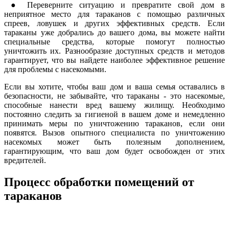
● Переверните ситуацию и превратите свой дом в
неприятное место для тараканов с помощью различных
спреев, ловушек и других эффективных средств. Если
тараканы уже добрались до вашего дома, вы можете найти
специальные средства, которые помогут полностью
уничтожить их. Разнообразие доступных средств и методов
гарантирует, что вы найдете наиболее эффективное решение
для проблемы с насекомыми.
Если вы хотите, чтобы ваш дом и ваша семья оставались в
безопасности, не забывайте, что тараканы - это насекомые,
способные нанести вред вашему жилищу. Необходимо
постоянно следить за гигиеной в вашем доме и немедленно
принимать меры по уничтожению тараканов, если они
появятся. Вызов опытного специалиста по уничтожению
насекомых может быть полезным дополнением,
гарантирующим, что ваш дом будет освобожден от этих
вредителей.
Процесс обработки помещений от
тараканов