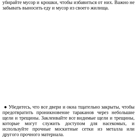
убирайте мусор и крошки, чтобы избавиться от них. Важно не
забывать выносить еду и мусор из своего жилища.
● Убедитесь, что все двери и окна тщательно закрыты, чтобы
предотвратить проникновение тараканов через небольшие
щели и трещины. Заклеивайте все видимые щели и трещины,
которые могут служить доступом для насекомых, и
используйте прочные москитные сетки из металла или
другого прочного материала.