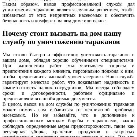
Таким образом, вызов профессиональной службы для
уничтожения тараканов является лучшим решением, чтобы
избавиться от этих неприятных насекомых и обеспечить
безопасность и комфорт в вашем доме или офисе.
Почему стоит вызвать на дом нашу
службу по уничтожению тараканов
Мы готовы быстро и эффективно уничтожить тараканов в
вашем доме, обладая хорошо обученными специалистами.
При выполнении работ мы учитываем запросы и
предпочтения каждого клиента, персонально подходя к ним,
чтобы предоставить высокий уровень сервиса. Наша служба
гарантирует качество работ, что доказывает надежность и
компетентность наших сотрудников. Мы всегда соблюдаем
сроки и договоренности, работаем официально и
предоставляем все необходимые документы.
В целом, вызов на дом службы по уничтожению тараканов
может помочь вам избавиться от неприятной проблемы
насекомых. Но не забывайте, что в дополнение к
профессиональным методам борьбы с тараканами, важно
соблюдать определенные меры предосторожности, такие как
регулярная уборка, хранение продуктов в закрытых