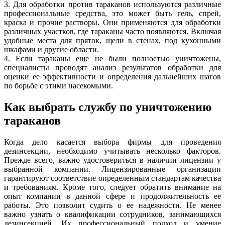
3. Для обработки против тараканов используются различные
профессиональные средства, это может быть гель, спрей,
краска и прочие растворы. Они применяются для обработки
различных участков, где тараканы часто появляются. Включая
удобные места для пряток, щели в стенах, под кухонными
шкафами и другие области.
4. Если тараканы еще не были полностью уничтожены,
специалисты проводят анализ результатов обработки для
оценки ее эффективности и определения дальнейших шагов
по борьбе с этими насекомыми.
Как выбрать службу по уничтожению
тараканов
Когда дело касается выбора фирмы для проведения
дезинсекции, необходимо учитывать несколько факторов.
Прежде всего, важно удостовериться в наличии лицензии у
выбранной компании. Лицензированные организации
гарантируют соответствие определенным стандартам качества
и требованиям. Кроме того, следует обратить внимание на
опыт компании в данной сфере и продолжительность ее
работы. Это позволит судить о ее надежности. Не менее
важно узнать о квалификации сотрудников, занимающихся
дезинсекцией. Их профессиональный подход и умение