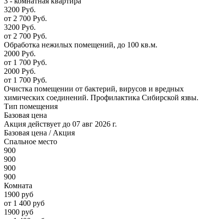
3 - комнатная квартира
3200 Руб.
от 2 700 Руб.
3200 Руб.
от 2 700 Руб.
Обработка нежилых помещений, до 100 кв.м.
2000 Руб.
от 1 700 Руб.
2000 Руб.
от 1 700 Руб.
Очистка помещении от бактерий, вирусов и вредных
химических соединений. Профилактика Сибирской язвы.
Тип помещения
Базовая цена
Акция действует до 07 авг 2026 г.
Базовая цена
/ Акция
Спальное место
900
900
900
900
Комната
1900 руб
от 1 400 руб
1900 руб