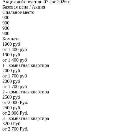
Акция действует до 07 авг 2026 г.
Базовая цена
/ Акция
Спальное место
900
900
900
900
Комната
1900 руб
от 1 400 руб
1900 руб
от 1 400 руб
1 - комнатная квартира
2000 руб
от 1 700 руб
2000 руб
от 1 700 руб
2 - комнатная квартира
2500 руб
от 2 000 Руб.
2500 руб
от 2 000 Руб.
3 - комнатная квартира
3200 Руб.
от 2 700 Руб.