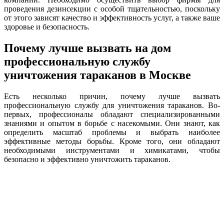
проведения дезинсекции с особой тщательностью, поскольку
от этого зависят качество и эффективность услуг, а также ваше
здоровье и безопасность.
Почему лучше вызвать на дом
профессиональную службу
уничтожения тараканов в Москве
Есть несколько причин, почему лучше вызвать
профессиональную службу для уничтожения тараканов. Во-
первых, профессионалы обладают специализированными
знаниями и опытом в борьбе с насекомыми. Они знают, как
определить масштаб проблемы и выбрать наиболее
эффективные методы борьбы. Кроме того, они обладают
необходимыми инструментами и химикатами, чтобы
безопасно и эффективно уничтожить тараканов.