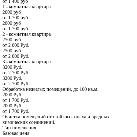
от 1 400 руб
1 - комнатная квартира
2000 руб
от 1 700 руб
2000 руб
от 1 700 руб
2 - комнатная квартира
2500 руб
от 2 000 Руб.
2500 руб
от 2 000 Руб.
3 - комнатная квартира
3200 Руб.
от 2 700 Руб.
3200 Руб.
от 2 700 Руб.
Обработка нежилых помещений, до 100 кв.м.
2000 Руб.
от 1 700 Руб.
2000 Руб.
от 1 700 Руб.
Очистка помещений от стойкого запаха и вредных
химических соединений.
Тип помещения
Базовая цена