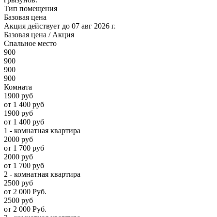
Тип помещения
Базовая цена
Акция действует до 07 авг 2026 г.
Базовая цена
/ Акция
Спальное место
900
900
900
900
Комната
1900 руб
от 1 400 руб
1900 руб
от 1 400 руб
1 - комнатная квартира
2000 руб
от 1 700 руб
2000 руб
от 1 700 руб
2 - комнатная квартира
2500 руб
от 2 000 Руб.
2500 руб
от 2 000 Руб.