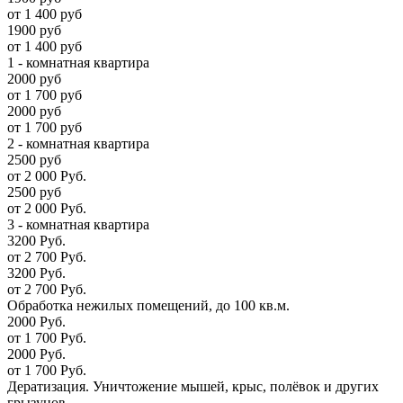
от 1 400 руб
1900 руб
от 1 400 руб
1 - комнатная квартира
2000 руб
от 1 700 руб
2000 руб
от 1 700 руб
2 - комнатная квартира
2500 руб
от 2 000 Руб.
2500 руб
от 2 000 Руб.
3 - комнатная квартира
3200 Руб.
от 2 700 Руб.
3200 Руб.
от 2 700 Руб.
Обработка нежилых помещений, до 100 кв.м.
2000 Руб.
от 1 700 Руб.
2000 Руб.
от 1 700 Руб.
Дератизация. Уничтожение мышей, крыс, полёвок и других
грызунов.