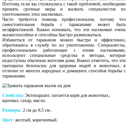
Поэтому, если вы столкнулись с такой проблемой, необходимо
принять срочные меры и вызвать специалистов по
уничтожению этих насекомых.
Часто требуется помощь профессионалов, потому что
самостоятельная борьба с тараканами может быть
неэффективной. Важно понимать, что эти насекомые очень
жизнеспособны и способны быстро размножаться.
Избавиться от тараканов можно быстро и эффективно,
обратившись в службу по их уничтожению. Специалисты,
профессионально работающие с этими насекомыми,
используют специальные средства и методы, которые
недоступны обычным жителям дома. Важно отметить, что эти
препараты безопасны для здоровья людей и животных, в
отличие от многих народных и домашних способов борьбы с
тараканами.
Свойства:
Эктопаразит, питается корм для животных,
крахмал, сахар, масло.
Размеры
:
2 см до 9,5 см .
Цвет:
желтый, коричневый.