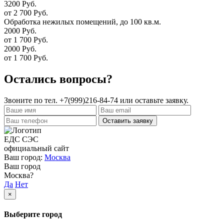
3200 Руб.
от 2 700 Руб.
Обработка нежилых помещений, до 100 кв.м.
2000 Руб.
от 1 700 Руб.
2000 Руб.
от 1 700 Руб.
Остались вопросы?
Звоните по тел.
+7(999)216-84-74
или оставьте заявку.
Оставить заявку
ЕДС СЭС
официальный сайт
Ваш город:
Москва
Ваш город
Москва?
Да
Нет
×
Выберите город