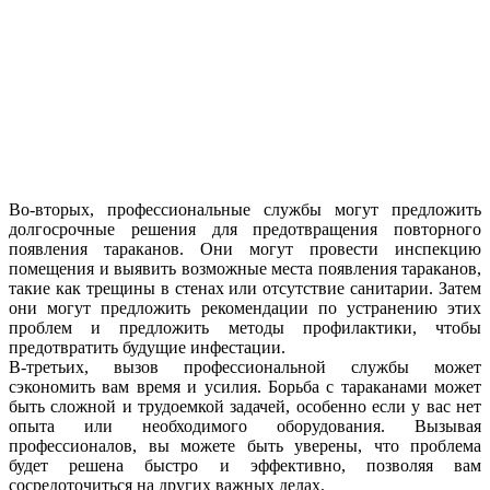
Во-вторых, профессиональные службы могут предложить
долгосрочные решения для предотвращения повторного
появления тараканов. Они могут провести инспекцию
помещения и выявить возможные места появления тараканов,
такие как трещины в стенах или отсутствие санитарии. Затем
они могут предложить рекомендации по устранению этих
проблем и предложить методы профилактики, чтобы
предотвратить будущие инфестации.
В-третьих, вызов профессиональной службы может
сэкономить вам время и усилия. Борьба с тараканами может
быть сложной и трудоемкой задачей, особенно если у вас нет
опыта или необходимого оборудования. Вызывая
профессионалов, вы можете быть уверены, что проблема
будет решена быстро и эффективно, позволяя вам
сосредоточиться на других важных делах.