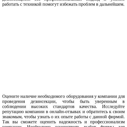
работать с техникой помогут избежать проблем в дальнейшем.
Оцените наличие необходимого оборудования у компании для
проведения дезинсекции, чтобы быть уверенным в
соблюдении высоких стандартов качества. Исследуйте
репутацию компании в онлайн-отзывах и обратитесь к своим
знакомым, чтобы узнать о их опыте работы с данной фирмой.
Так вы сможете оценить надежность и профессионализм
компании. Необходимо осуществить выбор фирмы для