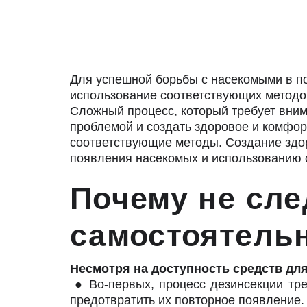
Для успешной борьбы с насекомыми в п
использование соответствующих методов
Сложный процесс, который требует вним
проблемой и создать здоровое и комфор
соответствующие методы. Создание здо
появления насекомых и использованию 
Почему не сл
самостояте
Несмотря на доступность средств для
● Во-первых, процесс дезинсекции тре
предотвратить их повторное появление