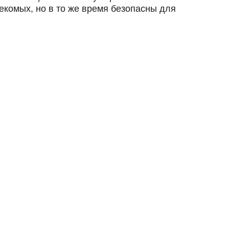
комых, но в то же время безопасны для