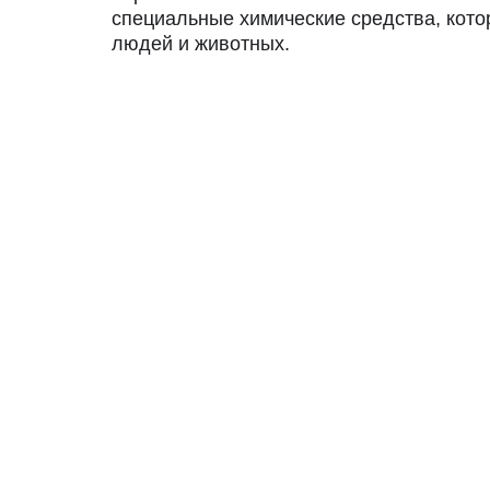
специальные химические средства, кото
людей и животных.