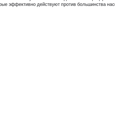
рые эффективно действуют против большинства насе