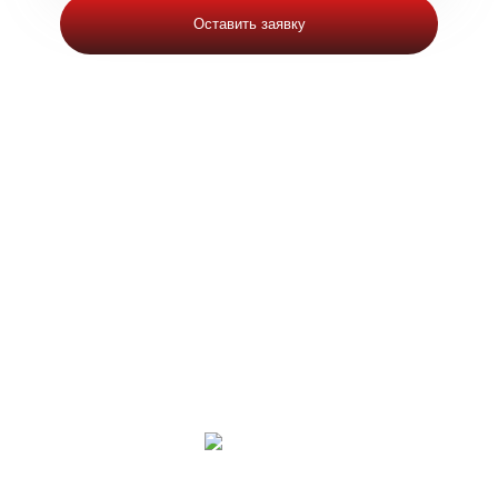
Оставить заявку
ЕДС СЭС