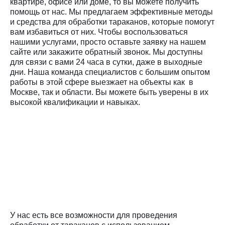
квартире, офисе или доме, то вы можете получить
помощь от нас. Мы предлагаем эффективные методы
и средства для обработки тараканов, которые помогут
вам избавиться от них. Чтобы воспользоваться
нашими услугами, просто оставьте заявку на нашем
сайте или закажите обратный звонок. Мы доступны
для связи с вами 24 часа в сутки, даже в выходные
дни. Наша команда специалистов с большим опытом
работы в этой сфере выезжает на объекты как в
Москве, так и области. Вы можете быть уверены в их
высокой квалификации и навыках.
У нас есть все возможности для проведения