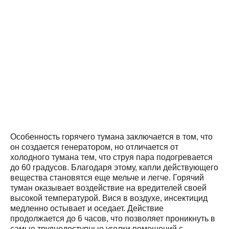
Особенность горячего тумана заключается в том, что
он создается генератором, но отличается от
холодного тумана тем, что струя пара подогревается
до 60 градусов. Благодаря этому, капли действующего
вещества становятся еще мельче и легче. Горячий
туман оказывает воздействие на вредителей своей
высокой температурой. Вися в воздухе, инсектицид
медленно остывает и оседает. Действие
продолжается до 6 часов, что позволяет проникнуть в
самые труднодоступные уголки помещений с