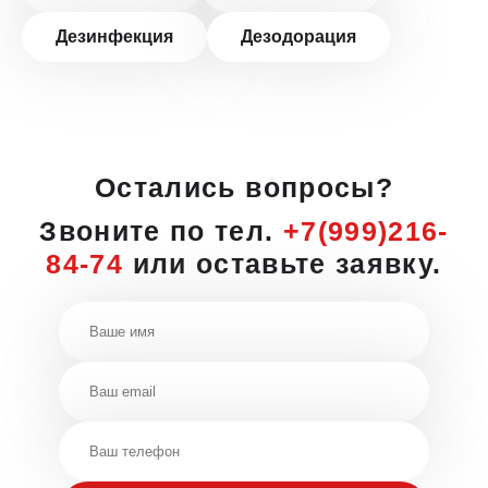
Дезинфекция
Дезодорация
Остались вопросы?
Звоните по тел.
+7(999)216-
84-74
или оставьте заявку.