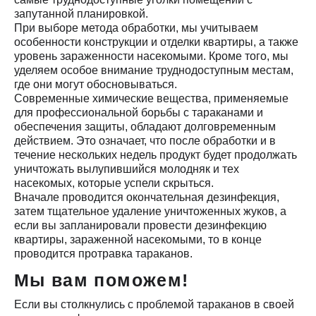
запутанной планировкой.
При выборе метода обработки, мы учитываем
особенности конструкции и отделки квартиры, а также
уровень зараженности насекомыми. Кроме того, мы
уделяем особое внимание труднодоступным местам,
где они могут обосновываться.
Современные химические вещества, применяемые
для профессиональной борьбы с тараканами и
обеспечения защиты, обладают долговременным
действием. Это означает, что после обработки и в
течение нескольких недель продукт будет продолжать
уничтожать вылупившийся молодняк и тех
насекомых, которые успели скрыться.
Вначале проводится окончательная дезинфекция,
затем тщательное удаление уничтоженных жуков, а
если вы запланировали провести дезинфекцию
квартиры, зараженной насекомыми, то в конце
проводится протравка тараканов.
Мы вам поможем!
Если вы столкнулись с проблемой тараканов в своей