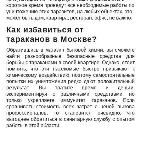
короткое время проведут все необходимые работы по
уничтожению этих паразитов, на любых объектах, это
может быть дом, квартира, ресторан, офис, не важно.
Как избавиться от
тараканов в Москве?
Обратившись в магазин бытовой химии, вы сможете
найти разнообразные безопасные средства для
борьбы с тараканами в своей квартире. Однако, стоит
помнить, что эти насекомые быстро привыкают к
химическому воздействию, поэтому самостоятельные
попытки их уничтожения редко дают положительный
результат. Вы тратите время и деньги,
экспериментируя с различными средствами, но
только укрепляете иммунитет тараканов. Если
сравнивать стоимость всех затрат с ценой вызова
профессионалов, то становится очевидно, что
выгоднее обратиться в санитарную службу с опытом
работы в этой области.