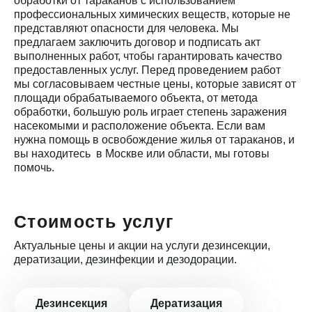
обработки от тараканов с использованием
профессиональных химических веществ, которые не
представляют опасности для человека. Мы
предлагаем заключить договор и подписать акт
выполненных работ, чтобы гарантировать качество
предоставленных услуг. Перед проведением работ
мы согласовываем честные цены, которые зависят от
площади обрабатываемого объекта, от метода
обработки, большую роль играет степень заражения
насекомыми и расположение объекта. Если вам
нужна помощь в освобождение жилья от тараканов, и
вы находитесь в Москве или области, мы готовы
помочь.
Стоимость услуг
Актуальные цены и акции на услуги дезинсекции,
дератизации, дезинфекции и дезодорации.
Дезинсекция
Дератизация