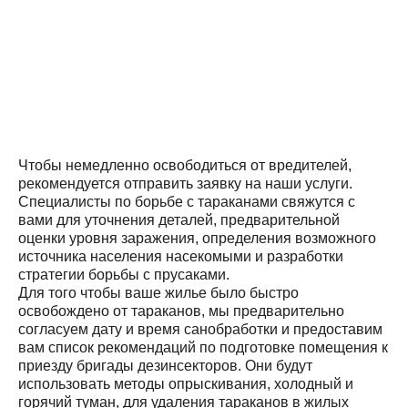
Чтобы немедленно освободиться от вредителей,
рекомендуется отправить заявку на наши услуги.
Специалисты по борьбе с тараканами свяжутся с
вами для уточнения деталей, предварительной
оценки уровня заражения, определения возможного
источника населения насекомыми и разработки
стратегии борьбы с прусаками.
Для того чтобы ваше жилье было быстро
освобождено от тараканов, мы предварительно
согласуем дату и время санобработки и предоставим
вам список рекомендаций по подготовке помещения к
приезду бригады дезинсекторов. Они будут
использовать методы опрыскивания, холодный и
горячий туман, для удаления тараканов в жилых