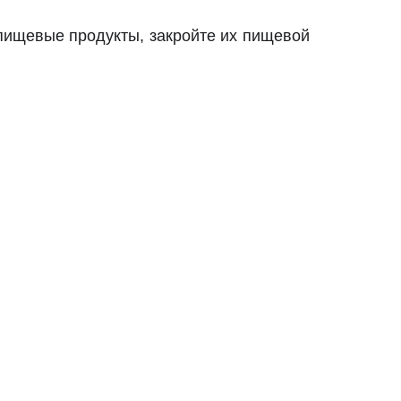
 пищевые продукты, закройте их пищевой