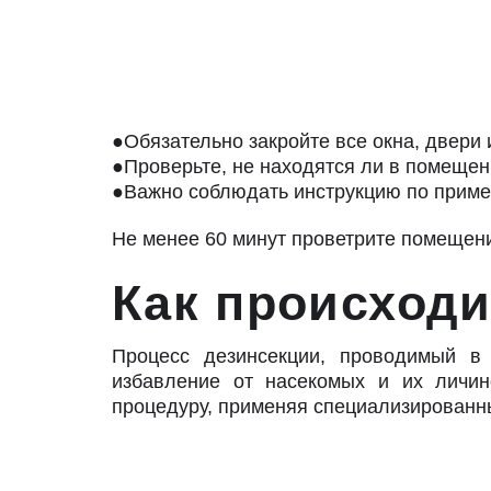
●Обязательно закройте все окна, двери
●Проверьте, не находятся ли в помещен
●Важно соблюдать инструкцию по приме
Не менее 60 минут проветрите помещен
Как происхо
Процесс дезинсекции, проводимый в
избавление от насекомых и их личи
процедуру, применяя специализированн