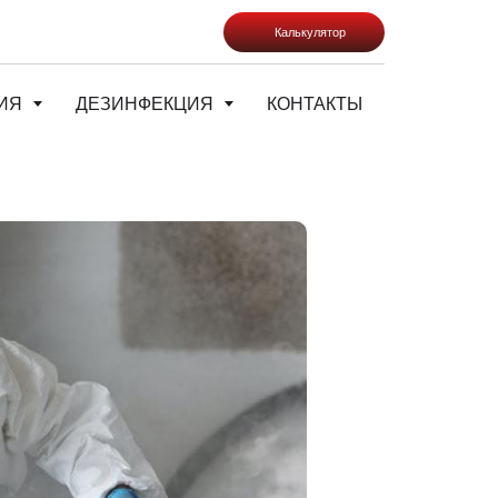
Калькулятор
ИЯ
ДЕЗИНФЕКЦИЯ
КОНТАКТЫ