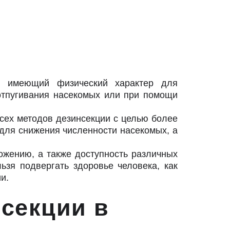
ов имеющий физический характер для
отпугивания насекомых или при помощи
всех методов дезинсекции с целью более
для снижения численности насекомых, а
ожению, а также доступность различных
ьзя подвергать здоровье человека, как
и.
секции в