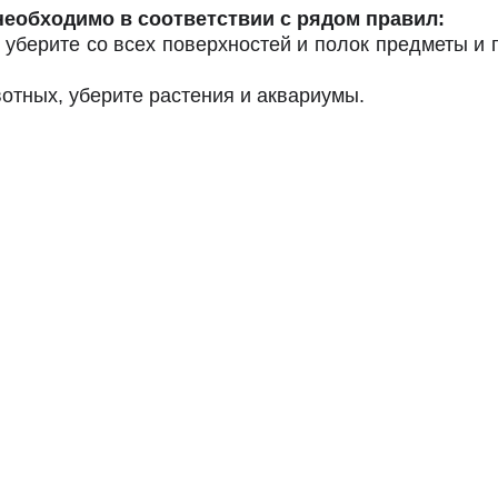
еобходимо в соответствии с рядом правил:
е уберите со всех поверхностей и полок предметы и
тных, уберите растения и аквариумы.